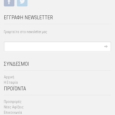
ΕΓΓΡΑΦΗ NEWSLETTER
Γραφτείτε στο newsletter μας
ΣΥΝΔΕΣΜΟΙ
Αρχική
Η Εταιρία
ΠΡΟΪΌΝΤΑ
Προσφορές
Νέες Αφίξεις
Επικοινωνία