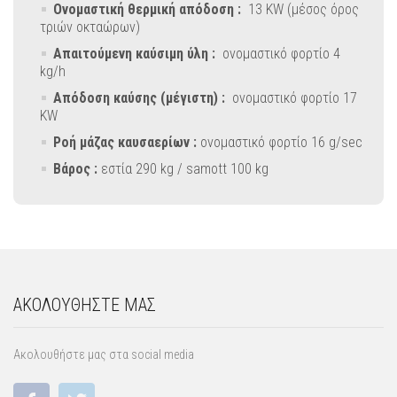
Ονομαστική θερμική απόδοση :
13 KW (μέσος όρος
τριών οκταώρων)
Απαιτούμενη καύσιμη ύλη :
ονομαστικό φορτίο 4
kg/h
Απόδοση καύσης (μέγιστη) :
ονομαστικό φορτίο 17
KW
Ροή μάζας καυσαερίων :
ονομαστικό φορτίο 16 g/sec
Βάρος :
εστία 290 kg / samott 100 kg
ΑΚΟΛΟΥΘΗΣΤΕ ΜΑΣ
Ακολουθήστε μας στα social media