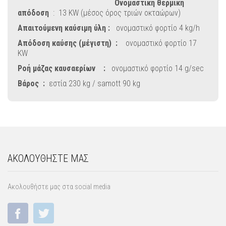
Ονομαστική θερμική
απόδοση
: 13 KW (μέσος όρος τριών οκταώρων)
Απαιτούμενη καύσιμη ύλη :
ονομαστικό φορτίο 4 kg/h
Απόδοση καύσης (μέγιστη) :
ονομαστικό φορτίο 17
KW
Ροή μάζας καυσαερίων :
ονομαστικό φορτίο 14 g/sec
Βάρος :
εστία 230 kg / samott 90 kg
ΑΚΟΛΟΥΘΗΣΤΕ ΜΑΣ
Ακολουθήστε μας στα social media