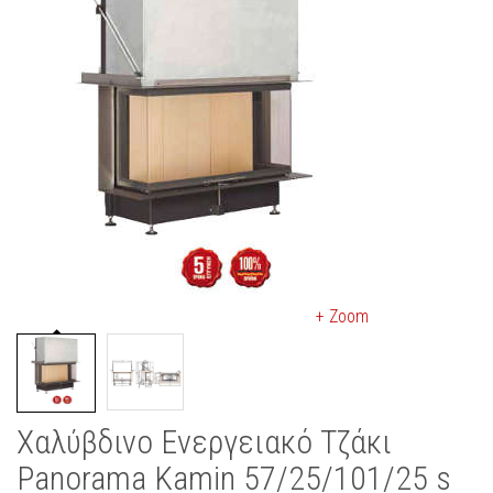
+ Zoom
Χαλύβδινο Ενεργειακό Τζάκι
Panorama Kamin 57/25/101/25 s